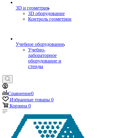
3D и геометрия
3D оборудование
Контроль геометрии
Учебное оборудование
Учебно-
лабораторное
оборудование и
стенды
Сравнение
0
Избранные товары
0
Корзина
0