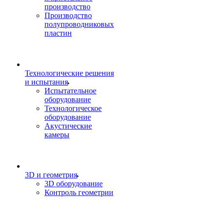
производство
Производство
полупроводниковых
пластин
Технологические решения
и испытания
Испытательное
оборудование
Технологическое
оборудование
Акустические
камеры
3D и геометрия
3D оборудование
Контроль геометрии