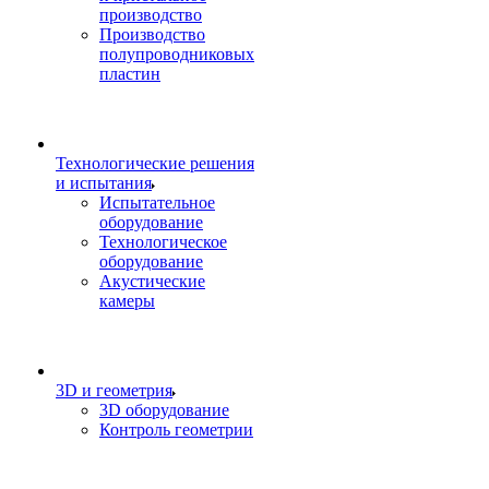
производство
Производство
полупроводниковых
пластин
Технологические решения
и испытания
Испытательное
оборудование
Технологическое
оборудование
Акустические
камеры
3D и геометрия
3D оборудование
Контроль геометрии