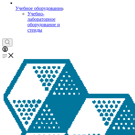
Учебное оборудование
Учебно-
лабораторное
оборудование и
стенды