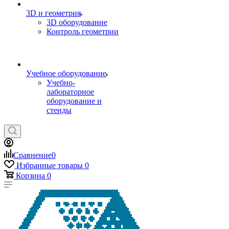
3D и геометрия
3D оборудование
Контроль геометрии
Учебное оборудование
Учебно-
лабораторное
оборудование и
стенды
Сравнение
0
Избранные товары
0
Корзина
0