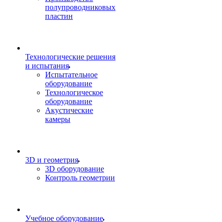
полупроводниковых
пластин
Технологические решения
и испытания
Испытательное
оборудование
Технологическое
оборудование
Акустические
камеры
3D и геометрия
3D оборудование
Контроль геометрии
Учебное оборудование