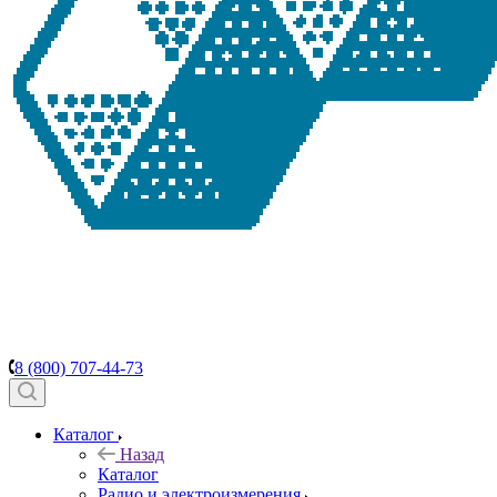
8 (800) 707-44-73
Каталог
Назад
Каталог
Радио и электроизмерения