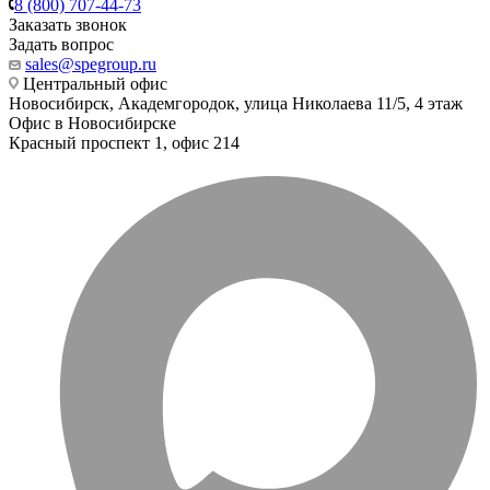
8 (800) 707-44-73
Заказать звонок
Задать вопрос
sales@spegroup.ru
Центральный офис
Новосибирск, Академгородок, улица Николаева 11/5, 4 этаж
Офис в Новосибирске
Красный проспект 1, офис 214