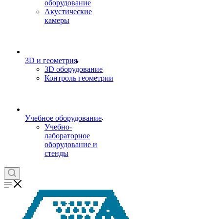
оборудование
Акустические
камеры
3D и геометрия
3D оборудование
Контроль геометрии
Учебное оборудование
Учебно-
лабораторное
оборудование и
стенды