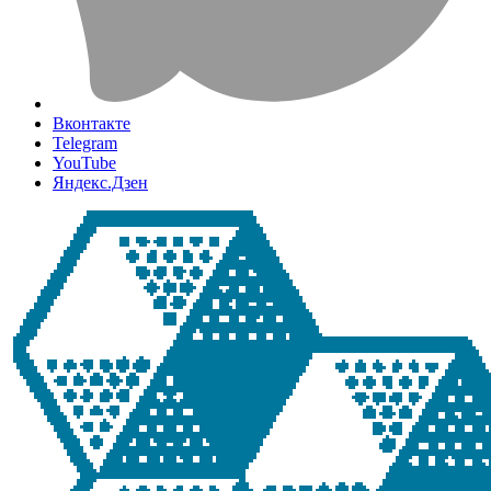
Вконтакте
Telegram
YouTube
Яндекс.Дзен