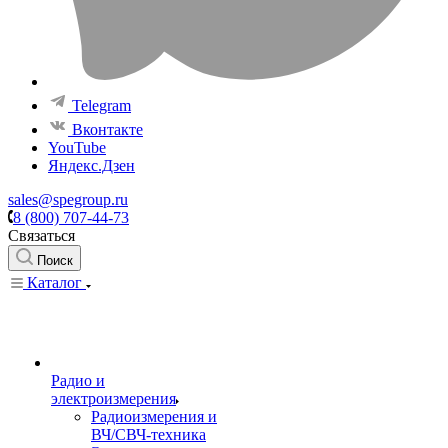
Telegram
Вконтакте
YouTube
Яндекс.Дзен
sales@spegroup.ru
8 (800) 707-44-73
Связаться
Поиск
Каталог
Радио и
электроизмерения
Радиоизмерения и
ВЧ/СВЧ-техника