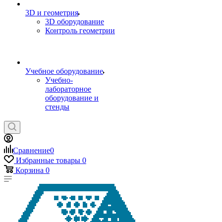
3D и геометрия
3D оборудование
Контроль геометрии
Учебное оборудование
Учебно-
лабораторное
оборудование и
стенды
Сравнение
0
Избранные товары
0
Корзина
0