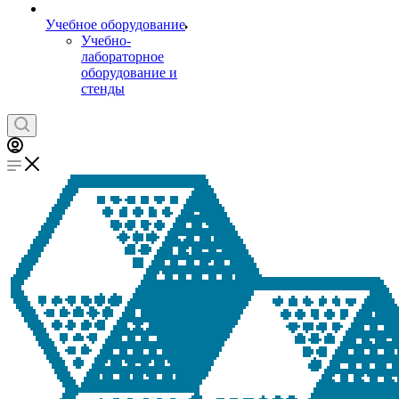
Учебное оборудование
Учебно-
лабораторное
оборудование и
стенды