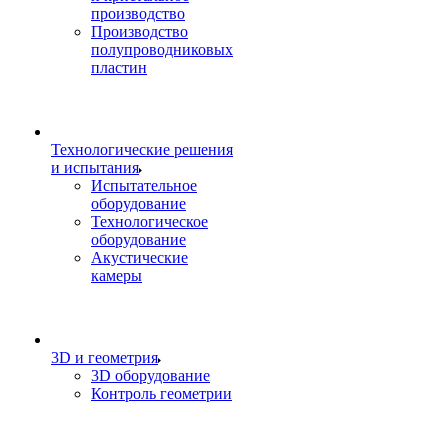
производство
Производство
полупроводниковых
пластин
Технологические решения
и испытания
Испытательное
оборудование
Технологическое
оборудование
Акустические
камеры
3D и геометрия
3D оборудование
Контроль геометрии