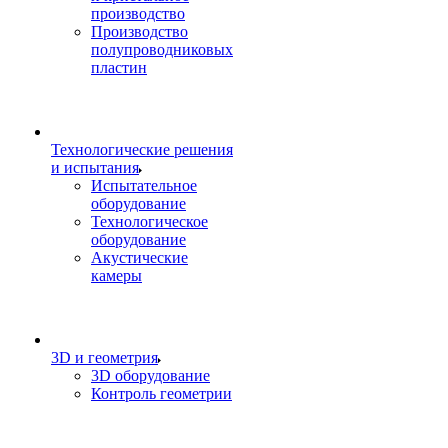
производство
Производство
полупроводниковых
пластин
Технологические решения
и испытания
Испытательное
оборудование
Технологическое
оборудование
Акустические
камеры
3D и геометрия
3D оборудование
Контроль геометрии