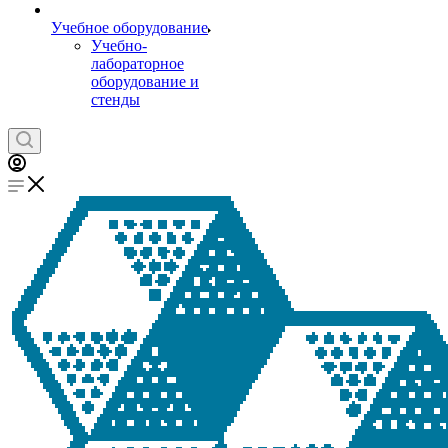
Учебное оборудование
Учебно-
лабораторное
оборудование и
стенды