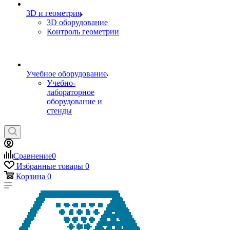
3D и геометрия
3D оборудование
Контроль геометрии
Учебное оборудование
Учебно-
лабораторное
оборудование и
стенды
Сравнение
0
Избранные товары
0
Корзина
0