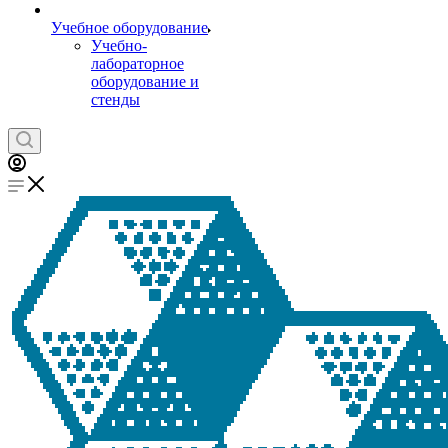
Учебное оборудование
Учебно-
лабораторное
оборудование и
стенды