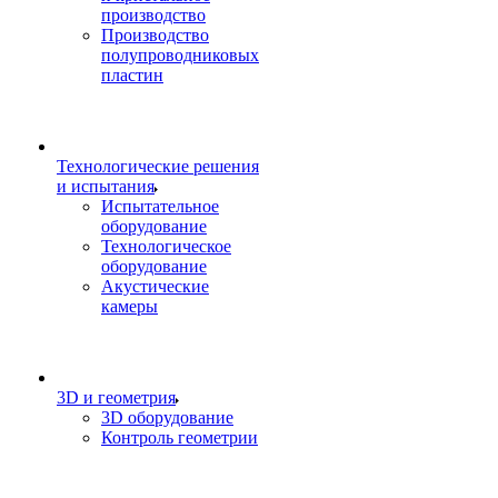
производство
Производство
полупроводниковых
пластин
Технологические решения
и испытания
Испытательное
оборудование
Технологическое
оборудование
Акустические
камеры
3D и геометрия
3D оборудование
Контроль геометрии