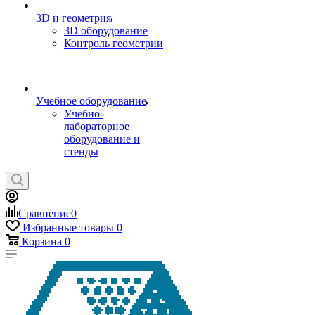
3D и геометрия
3D оборудование
Контроль геометрии
Учебное оборудование
Учебно-
лабораторное
оборудование и
стенды
Сравнение
0
Избранные товары
0
Корзина
0