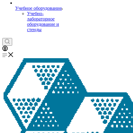
Учебное оборудование
Учебно-
лабораторное
оборудование и
стенды