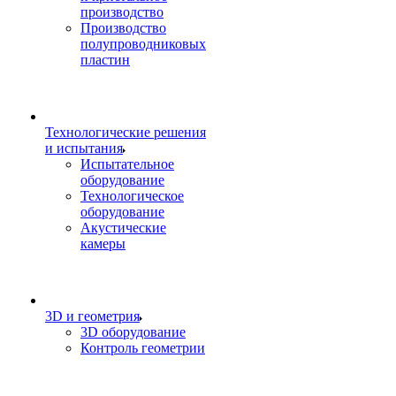
производство
Производство
полупроводниковых
пластин
Технологические решения
и испытания
Испытательное
оборудование
Технологическое
оборудование
Акустические
камеры
3D и геометрия
3D оборудование
Контроль геометрии