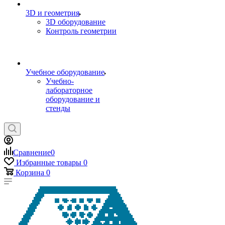
3D и геометрия
3D оборудование
Контроль геометрии
Учебное оборудование
Учебно-
лабораторное
оборудование и
стенды
Сравнение
0
Избранные товары
0
Корзина
0