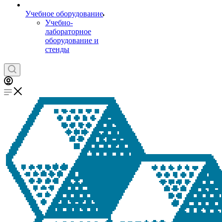
Учебное оборудование
Учебно-
лабораторное
оборудование и
стенды