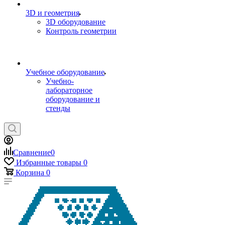
3D и геометрия
3D оборудование
Контроль геометрии
Учебное оборудование
Учебно-
лабораторное
оборудование и
стенды
Сравнение
0
Избранные товары
0
Корзина
0