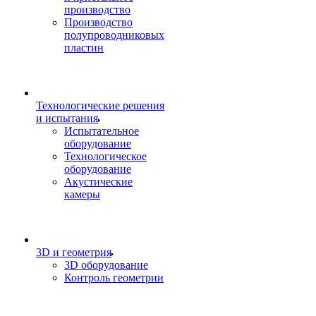
производство
Производство
полупроводниковых
пластин
Технологические решения
и испытания
Испытательное
оборудование
Технологическое
оборудование
Акустические
камеры
3D и геометрия
3D оборудование
Контроль геометрии