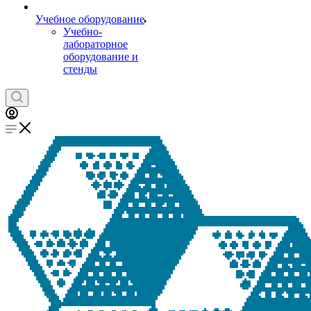
Учебное оборудование
Учебно-
лабораторное
оборудование и
стенды