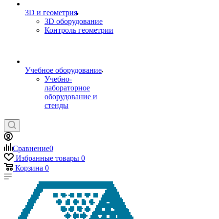
3D и геометрия
3D оборудование
Контроль геометрии
Учебное оборудование
Учебно-
лабораторное
оборудование и
стенды
Сравнение
0
Избранные товары
0
Корзина
0