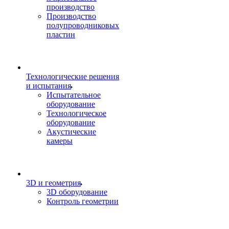
производство
Производство
полупроводниковых
пластин
Технологические решения
и испытания
Испытательное
оборудование
Технологическое
оборудование
Акустические
камеры
3D и геометрия
3D оборудование
Контроль геометрии