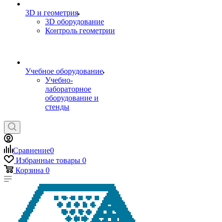
3D и геометрия
3D оборудование
Контроль геометрии
Учебное оборудование
Учебно-
лабораторное
оборудование и
стенды
Сравнение
0
Избранные товары
0
Корзина
0