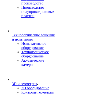
производство
Производство
полупроводниковых
пластин
Технологические решения
и испытания
Испытательное
оборудование
Технологическое
оборудование
Акустические
камеры
3D и геометрия
3D оборудование
Контроль геометрии