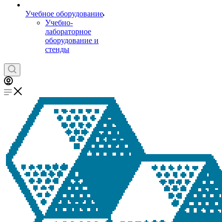
Учебное оборудование
Учебно-
лабораторное
оборудование и
стенды