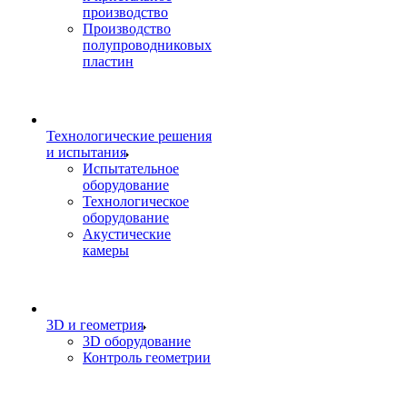
производство
Производство
полупроводниковых
пластин
Технологические решения
и испытания
Испытательное
оборудование
Технологическое
оборудование
Акустические
камеры
3D и геометрия
3D оборудование
Контроль геометрии