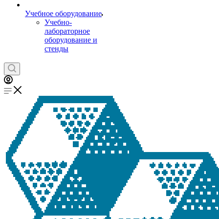
Учебное оборудование
Учебно-
лабораторное
оборудование и
стенды