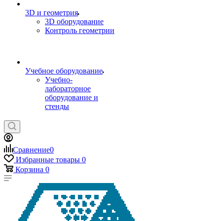
3D и геометрия
3D оборудование
Контроль геометрии
Учебное оборудование
Учебно-
лабораторное
оборудование и
стенды
Сравнение
0
Избранные товары
0
Корзина
0