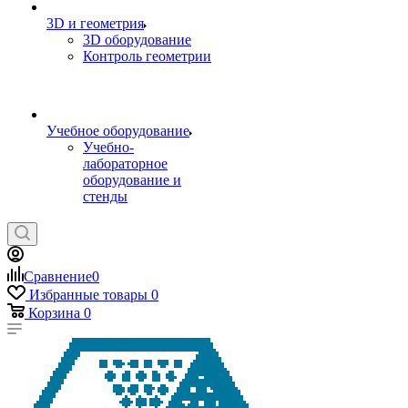
3D и геометрия
3D оборудование
Контроль геометрии
Учебное оборудование
Учебно-
лабораторное
оборудование и
стенды
Сравнение
0
Избранные товары
0
Корзина
0