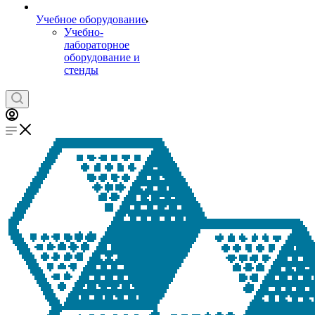
Учебное оборудование
Учебно-
лабораторное
оборудование и
стенды