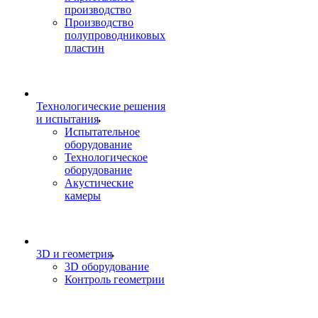
производство
Производство
полупроводниковых
пластин
Технологические решения
и испытания
Испытательное
оборудование
Технологическое
оборудование
Акустические
камеры
3D и геометрия
3D оборудование
Контроль геометрии