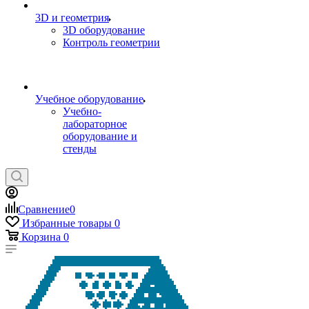
3D и геометрия
3D оборудование
Контроль геометрии
Учебное оборудование
Учебно-
лабораторное
оборудование и
стенды
Сравнение
0
Избранные товары
0
Корзина
0