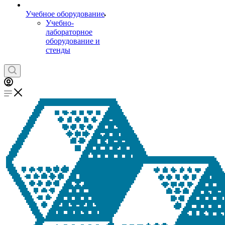
Учебное оборудование
Учебно-
лабораторное
оборудование и
стенды