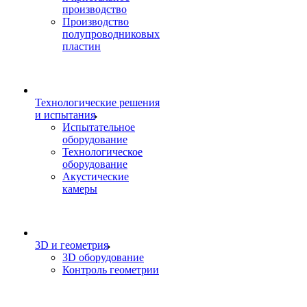
производство
Производство
полупроводниковых
пластин
Технологические решения
и испытания
Испытательное
оборудование
Технологическое
оборудование
Акустические
камеры
3D и геометрия
3D оборудование
Контроль геометрии