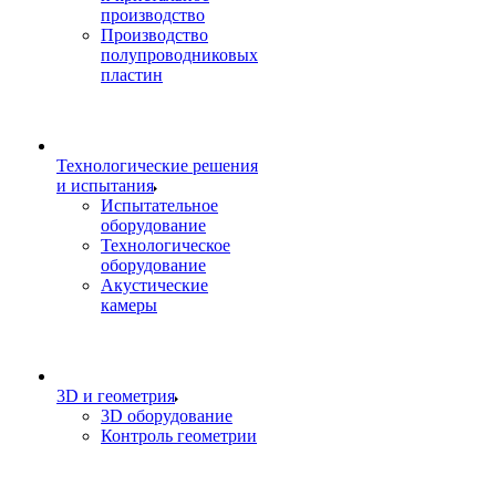
производство
Производство
полупроводниковых
пластин
Технологические решения
и испытания
Испытательное
оборудование
Технологическое
оборудование
Акустические
камеры
3D и геометрия
3D оборудование
Контроль геометрии