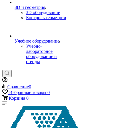
3D и геометрия
3D оборудование
Контроль геометрии
Учебное оборудование
Учебно-
лабораторное
оборудование и
стенды
Сравнение
0
Избранные товары
0
Корзина
0