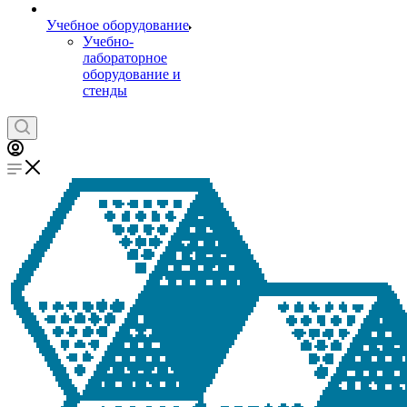
Учебное оборудование
Учебно-
лабораторное
оборудование и
стенды