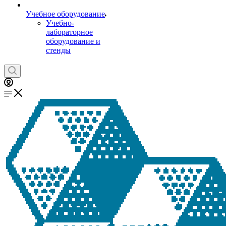
Учебное оборудование
Учебно-
лабораторное
оборудование и
стенды