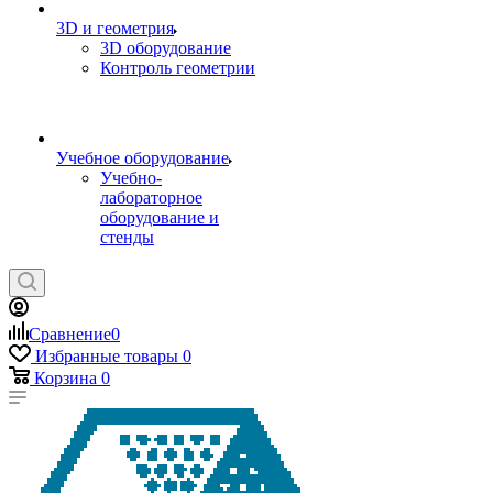
3D и геометрия
3D оборудование
Контроль геометрии
Учебное оборудование
Учебно-
лабораторное
оборудование и
стенды
Сравнение
0
Избранные товары
0
Корзина
0