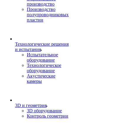
производство
Производство
полупроводниковых
пластин
Технологические решения
и испытания
Испытательное
оборудование
Технологическое
оборудование
Акустические
камеры
3D и геометрия
3D оборудование
Контроль геометрии