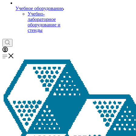
Учебное оборудование
Учебно-
лабораторное
оборудование и
стенды