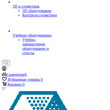
3D и геометрия
3D оборудование
Контроль геометрии
Учебное оборудование
Учебно-
лабораторное
оборудование и
стенды
Сравнение
0
Избранные товары
0
Корзина
0