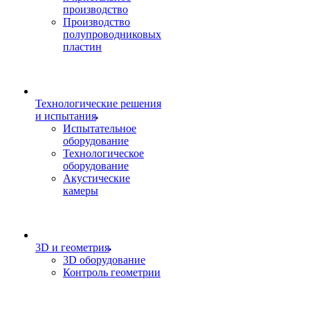
производство
Производство
полупроводниковых
пластин
Технологические решения
и испытания
Испытательное
оборудование
Технологическое
оборудование
Акустические
камеры
3D и геометрия
3D оборудование
Контроль геометрии