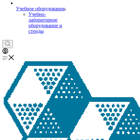
Учебное оборудование
Учебно-
лабораторное
оборудование и
стенды