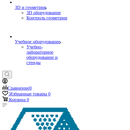
3D и геометрия
3D оборудование
Контроль геометрии
Учебное оборудование
Учебно-
лабораторное
оборудование и
стенды
Сравнение
0
Избранные товары
0
Корзина
0