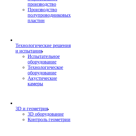
производство
Производство
полупроводниковых
пластин
Технологические решения
и испытания
Испытательное
оборудование
Технологическое
оборудование
Акустические
камеры
3D и геометрия
3D оборудование
Контроль геометрии