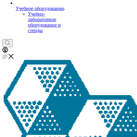
Учебное оборудование
Учебно-
лабораторное
оборудование и
стенды