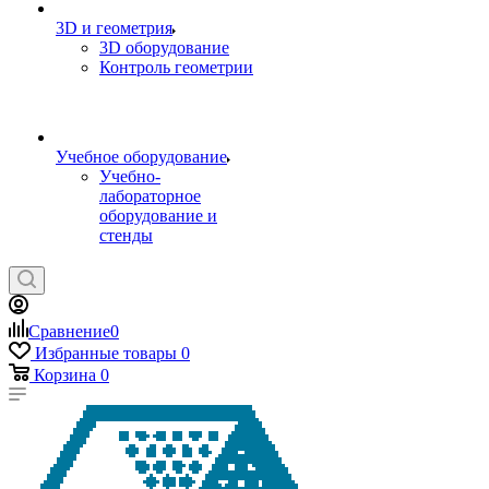
3D и геометрия
3D оборудование
Контроль геометрии
Учебное оборудование
Учебно-
лабораторное
оборудование и
стенды
Сравнение
0
Избранные товары
0
Корзина
0