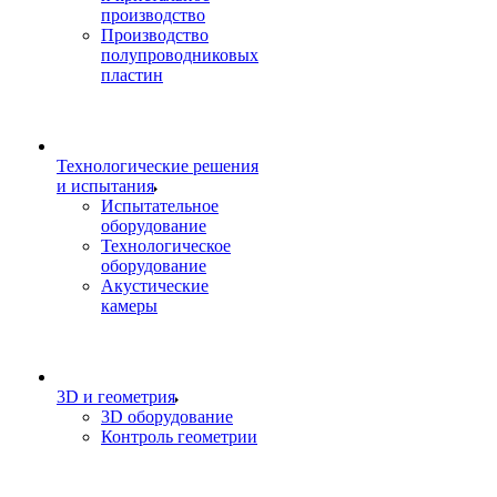
производство
Производство
полупроводниковых
пластин
Технологические решения
и испытания
Испытательное
оборудование
Технологическое
оборудование
Акустические
камеры
3D и геометрия
3D оборудование
Контроль геометрии