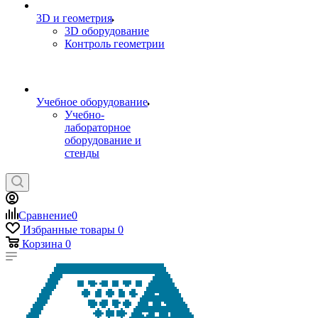
3D и геометрия
3D оборудование
Контроль геометрии
Учебное оборудование
Учебно-
лабораторное
оборудование и
стенды
Сравнение
0
Избранные товары
0
Корзина
0