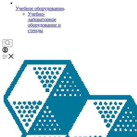
Учебное оборудование
Учебно-
лабораторное
оборудование и
стенды