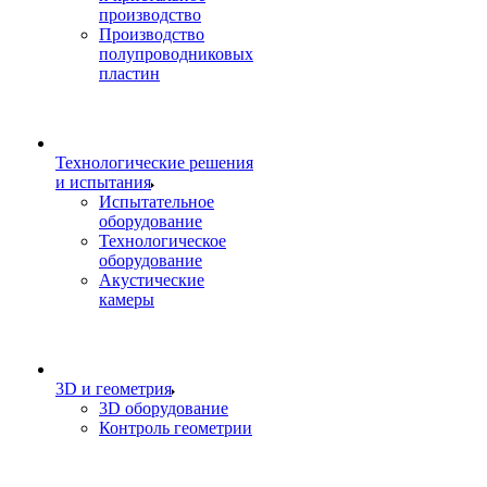
производство
Производство
полупроводниковых
пластин
Технологические решения
и испытания
Испытательное
оборудование
Технологическое
оборудование
Акустические
камеры
3D и геометрия
3D оборудование
Контроль геометрии