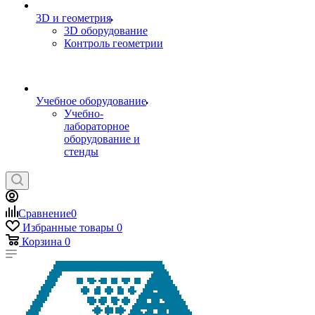
3D и геометрия
3D оборудование
Контроль геометрии
Учебное оборудование
Учебно-
лабораторное
оборудование и
стенды
Сравнение
0
Избранные товары
0
Корзина
0