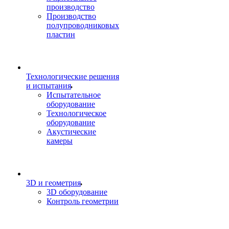
производство
Производство
полупроводниковых
пластин
Технологические решения
и испытания
Испытательное
оборудование
Технологическое
оборудование
Акустические
камеры
3D и геометрия
3D оборудование
Контроль геометрии