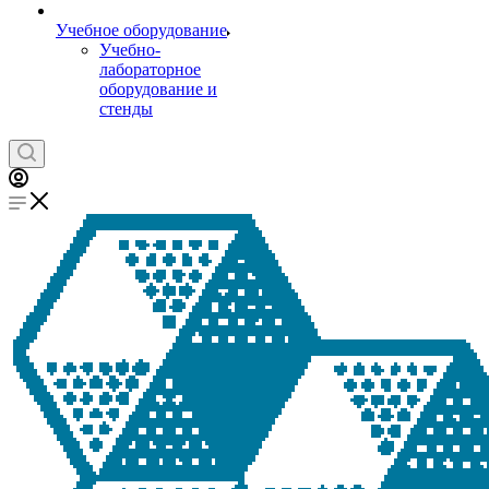
Учебное оборудование
Учебно-
лабораторное
оборудование и
стенды