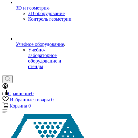
3D и геометрия
3D оборудование
Контроль геометрии
Учебное оборудование
Учебно-
лабораторное
оборудование и
стенды
Сравнение
0
Избранные товары
0
Корзина
0