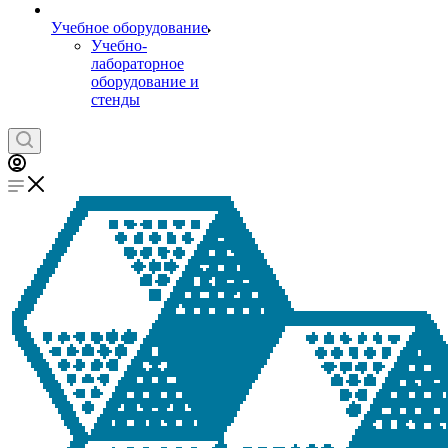
Учебное оборудование
Учебно-
лабораторное
оборудование и
стенды