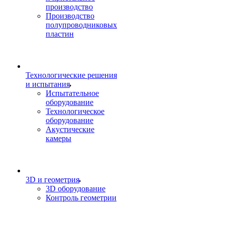
производство
Производство
полупроводниковых
пластин
Технологические решения
и испытания
Испытательное
оборудование
Технологическое
оборудование
Акустические
камеры
3D и геометрия
3D оборудование
Контроль геометрии