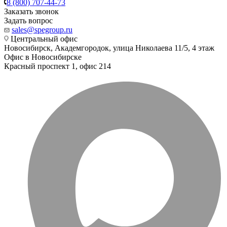
8 (800) 707-44-73
Заказать звонок
Задать вопрос
sales@spegroup.ru
Центральный офис
Новосибирск, Академгородок, улица Николаева 11/5, 4 этаж
Офис в Новосибирске
Красный проспект 1, офис 214