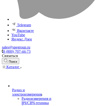
Telegram
Вконтакте
YouTube
Яндекс.Дзен
sales@spegroup.ru
8 (800) 707-44-73
Связаться
Поиск
Каталог
Радио и
электроизмерения
Радиоизмерения и
ВЧ/СВЧ-техника