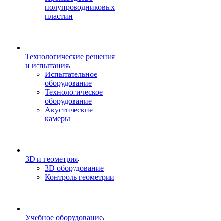
полупроводниковых
пластин
Технологические решения
и испытания
Испытательное
оборудование
Технологическое
оборудование
Акустические
камеры
3D и геометрия
3D оборудование
Контроль геометрии
Учебное оборудование