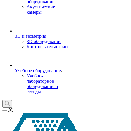
оборудование
Акустические
камеры
3D и геометрия
3D оборудование
Контроль геометрии
Учебное оборудование
Учебно-
лабораторное
оборудование и
стенды