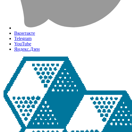
Вконтакте
Telegram
YouTube
Яндекс.Дзен