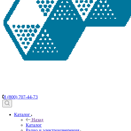
8 (800) 707-44-73
Каталог
Назад
Каталог
Радио и электроизмерения