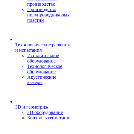
производство
Производство
полупроводниковых
пластин
Технологические решения
и испытания
Испытательное
оборудование
Технологическое
оборудование
Акустические
камеры
3D и геометрия
3D оборудование
Контроль геометрии