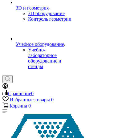
3D и геометрия
3D оборудование
Контроль геометрии
Учебное оборудование
Учебно-
лабораторное
оборудование и
стенды
Сравнение
0
Избранные товары
0
Корзина
0