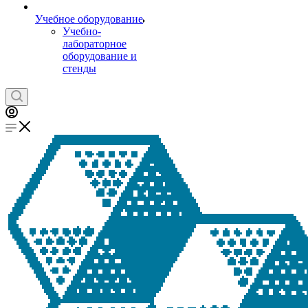
Учебное оборудование
Учебно-
лабораторное
оборудование и
стенды