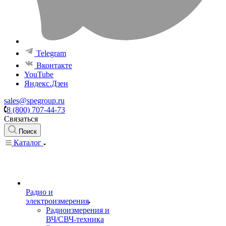
Telegram
Вконтакте
YouTube
Яндекс.Дзен
sales@spegroup.ru
8 (800) 707-44-73
Связаться
Поиск
Каталог
Радио и
электроизмерения
Радиоизмерения и
ВЧ/СВЧ-техника