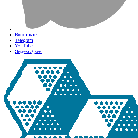
Вконтакте
Telegram
YouTube
Яндекс.Дзен