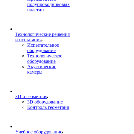
полупроводниковых
пластин
Технологические решения
и испытания
Испытательное
оборудование
Технологическое
оборудование
Акустические
камеры
3D и геометрия
3D оборудование
Контроль геометрии
Учебное оборудование