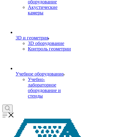
оборудование
Акустические
камеры
3D и геометрия
3D оборудование
Контроль геометрии
Учебное оборудование
Учебно-
лабораторное
оборудование и
стенды