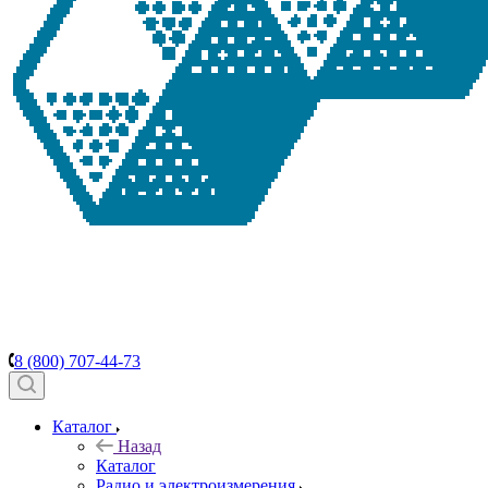
8 (800) 707-44-73
Каталог
Назад
Каталог
Радио и электроизмерения