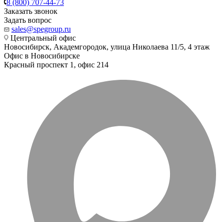
8 (800) 707-44-73
Заказать звонок
Задать вопрос
sales@spegroup.ru
Центральный офис
Новосибирск, Академгородок, улица Николаева 11/5, 4 этаж
Офис в Новосибирске
Красный проспект 1, офис 214