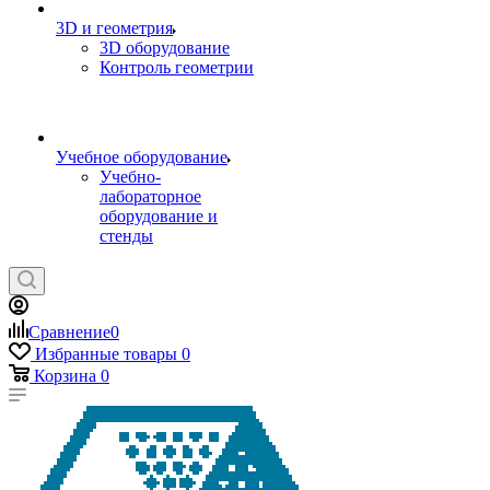
3D и геометрия
3D оборудование
Контроль геометрии
Учебное оборудование
Учебно-
лабораторное
оборудование и
стенды
Сравнение
0
Избранные товары
0
Корзина
0