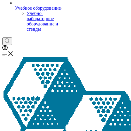
Учебное оборудование
Учебно-
лабораторное
оборудование и
стенды