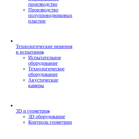
производство
Производство
полупроводниковых
пластин
Технологические решения
и испытания
Испытательное
оборудование
Технологическое
оборудование
Акустические
камеры
3D и геометрия
3D оборудование
Контроль геометрии