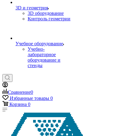
3D и геометрия
3D оборудование
Контроль геометрии
Учебное оборудование
Учебно-
лабораторное
оборудование и
стенды
Сравнение
0
Избранные товары
0
Корзина
0