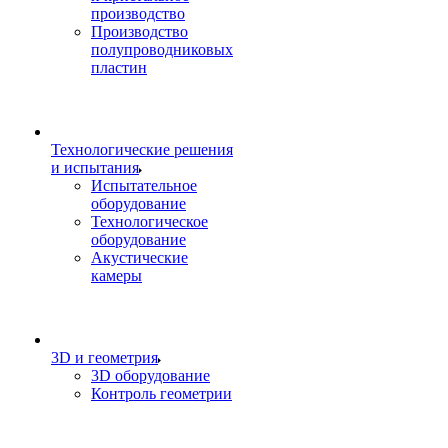
производство
Производство
полупроводниковых
пластин
Технологические решения
и испытания
Испытательное
оборудование
Технологическое
оборудование
Акустические
камеры
3D и геометрия
3D оборудование
Контроль геометрии