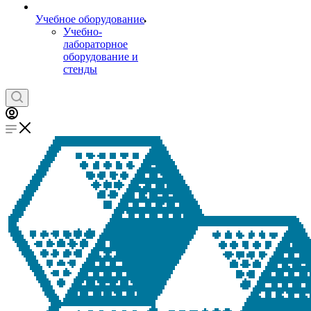
Учебное оборудование
Учебно-
лабораторное
оборудование и
стенды