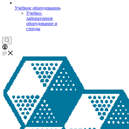
Учебное оборудование
Учебно-
лабораторное
оборудование и
стенды