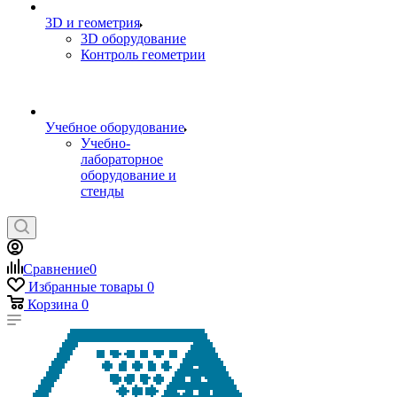
3D и геометрия
3D оборудование
Контроль геометрии
Учебное оборудование
Учебно-
лабораторное
оборудование и
стенды
Сравнение
0
Избранные товары
0
Корзина
0