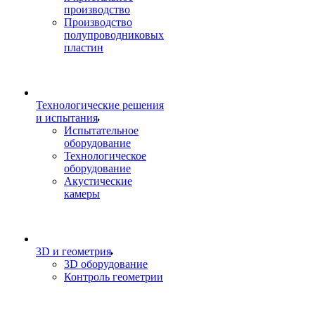
производство
Производство
полупроводниковых
пластин
Технологические решения
и испытания
Испытательное
оборудование
Технологическое
оборудование
Акустические
камеры
3D и геометрия
3D оборудование
Контроль геометрии