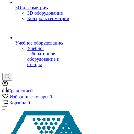
3D и геометрия
3D оборудование
Контроль геометрии
Учебное оборудование
Учебно-
лабораторное
оборудование и
стенды
Сравнение
0
Избранные товары
0
Корзина
0