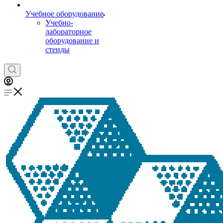
Учебное оборудование
Учебно-
лабораторное
оборудование и
стенды