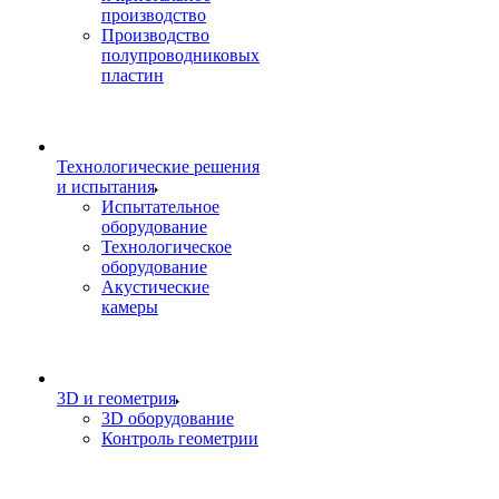
производство
Производство
полупроводниковых
пластин
Технологические решения
и испытания
Испытательное
оборудование
Технологическое
оборудование
Акустические
камеры
3D и геометрия
3D оборудование
Контроль геометрии