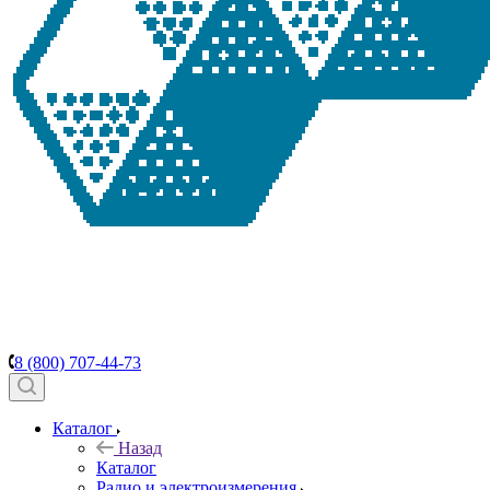
8 (800) 707-44-73
Каталог
Назад
Каталог
Радио и электроизмерения