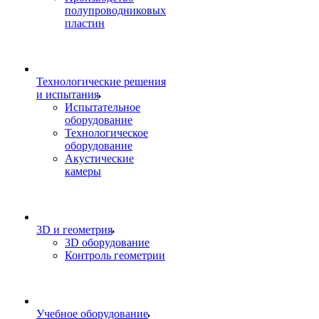
полупроводниковых
пластин
Технологические решения
и испытания
Испытательное
оборудование
Технологическое
оборудование
Акустические
камеры
3D и геометрия
3D оборудование
Контроль геометрии
Учебное оборудование