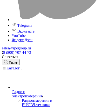
Telegram
Вконтакте
YouTube
Яндекс.Дзен
sales@spegroup.ru
8 (800) 707-44-73
Связаться
Поиск
Каталог
Радио и
электроизмерения
Радиоизмерения и
ВЧ/СВЧ-техника