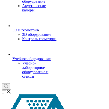
оборудование
Акустические
камеры
3D и геометрия
3D оборудование
Контроль геометрии
Учебное оборудование
Учебно-
лабораторное
оборудование и
стенды