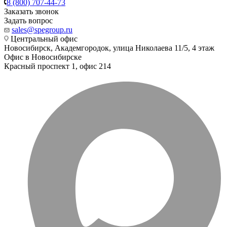
8 (800) 707-44-73
Заказать звонок
Задать вопрос
sales@spegroup.ru
Центральный офис
Новосибирск, Академгородок, улица Николаева 11/5, 4 этаж
Офис в Новосибирске
Красный проспект 1, офис 214