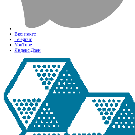
Вконтакте
Telegram
YouTube
Яндекс.Дзен