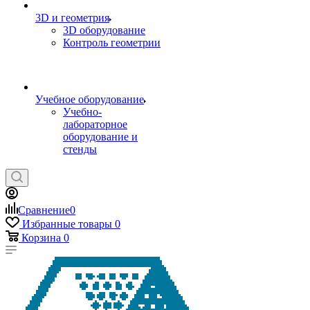
3D и геометрия
3D оборудование
Контроль геометрии
Учебное оборудование
Учебно-
лабораторное
оборудование и
стенды
Сравнение
0
Избранные товары
0
Корзина
0