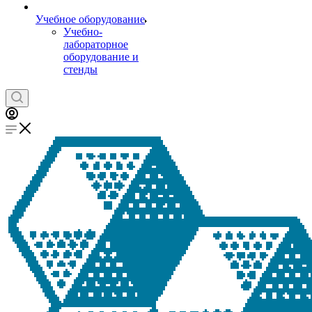
Учебное оборудование
Учебно-
лабораторное
оборудование и
стенды