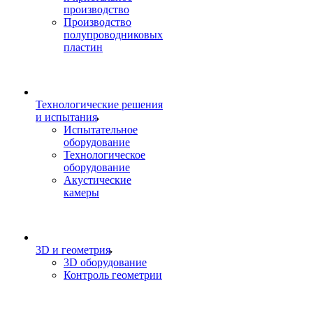
производство
Производство
полупроводниковых
пластин
Технологические решения
и испытания
Испытательное
оборудование
Технологическое
оборудование
Акустические
камеры
3D и геометрия
3D оборудование
Контроль геометрии