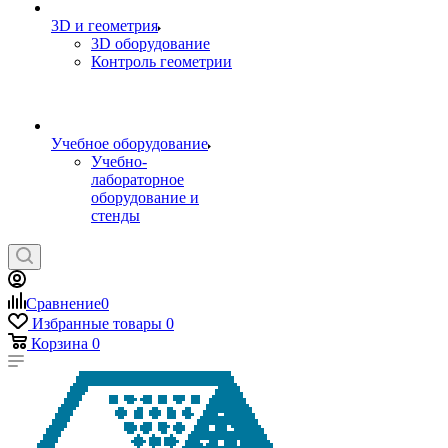
3D и геометрия
3D оборудование
Контроль геометрии
Учебное оборудование
Учебно-
лабораторное
оборудование и
стенды
Сравнение
0
Избранные товары
0
Корзина
0