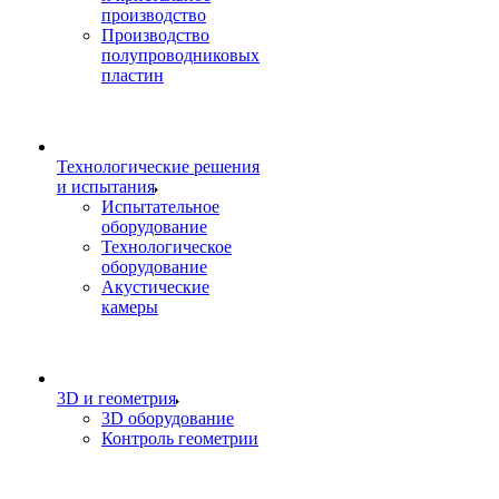
производство
Производство
полупроводниковых
пластин
Технологические решения
и испытания
Испытательное
оборудование
Технологическое
оборудование
Акустические
камеры
3D и геометрия
3D оборудование
Контроль геометрии