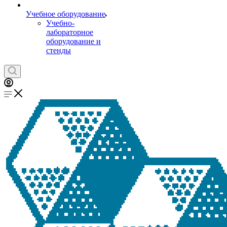
Учебное оборудование
Учебно-
лабораторное
оборудование и
стенды