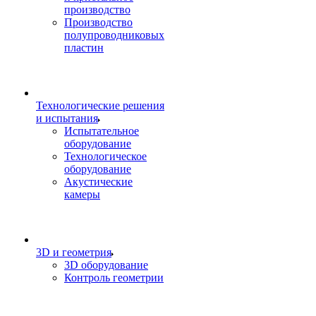
производство
Производство
полупроводниковых
пластин
Технологические решения
и испытания
Испытательное
оборудование
Технологическое
оборудование
Акустические
камеры
3D и геометрия
3D оборудование
Контроль геометрии