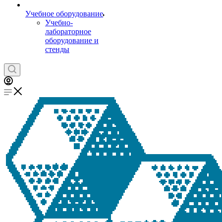
Учебное оборудование
Учебно-
лабораторное
оборудование и
стенды