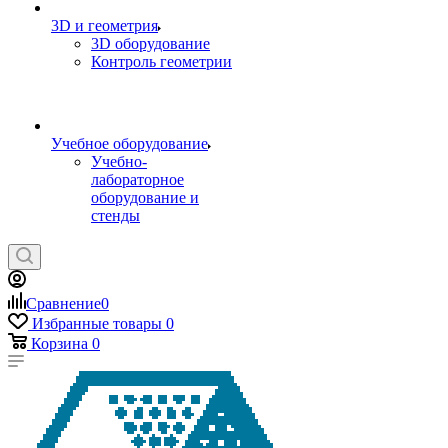
3D и геометрия
3D оборудование
Контроль геометрии
Учебное оборудование
Учебно-
лабораторное
оборудование и
стенды
Сравнение
0
Избранные товары
0
Корзина
0