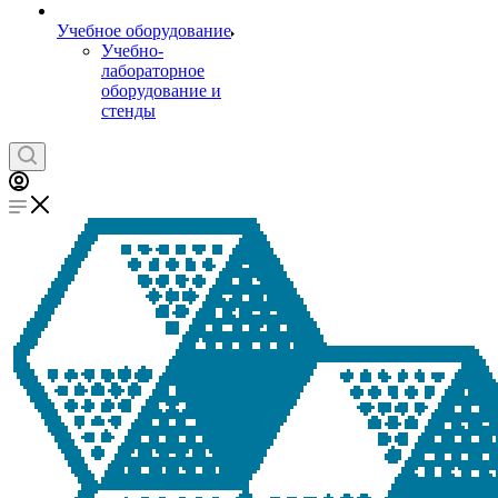
Учебное оборудование
Учебно-
лабораторное
оборудование и
стенды