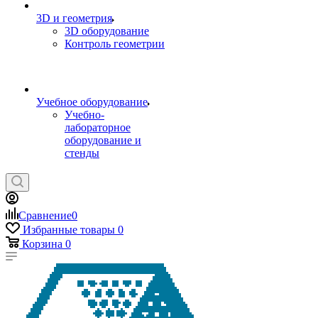
3D и геометрия
3D оборудование
Контроль геометрии
Учебное оборудование
Учебно-
лабораторное
оборудование и
стенды
Сравнение
0
Избранные товары
0
Корзина
0