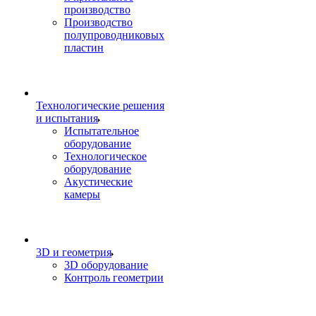
производство
Производство
полупроводниковых
пластин
Технологические решения
и испытания
Испытательное
оборудование
Технологическое
оборудование
Акустические
камеры
3D и геометрия
3D оборудование
Контроль геометрии