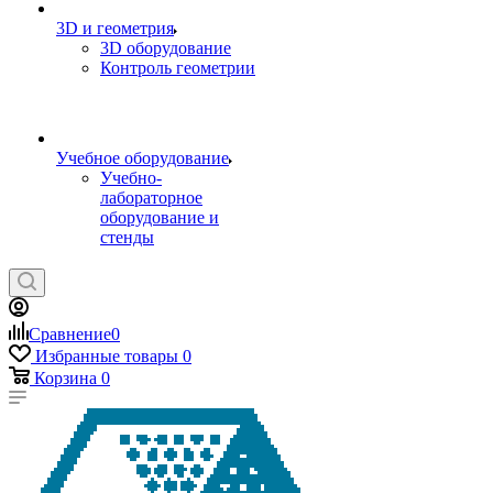
3D и геометрия
3D оборудование
Контроль геометрии
Учебное оборудование
Учебно-
лабораторное
оборудование и
стенды
Сравнение
0
Избранные товары
0
Корзина
0