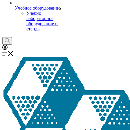
Учебное оборудование
Учебно-
лабораторное
оборудование и
стенды