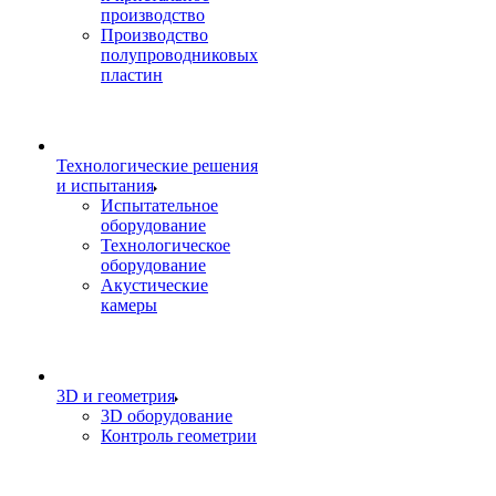
производство
Производство
полупроводниковых
пластин
Технологические решения
и испытания
Испытательное
оборудование
Технологическое
оборудование
Акустические
камеры
3D и геометрия
3D оборудование
Контроль геометрии