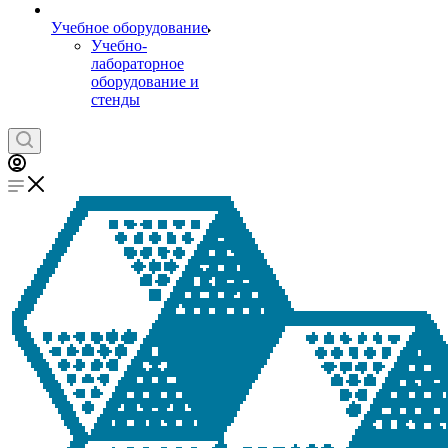
Учебное оборудование
Учебно-
лабораторное
оборудование и
стенды