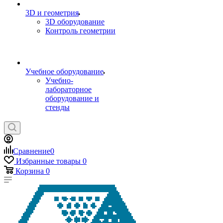
3D и геометрия
3D оборудование
Контроль геометрии
Учебное оборудование
Учебно-
лабораторное
оборудование и
стенды
Сравнение
0
Избранные товары
0
Корзина
0