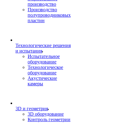
производство
Производство
полупроводниковых
пластин
Технологические решения
и испытания
Испытательное
оборудование
Технологическое
оборудование
Акустические
камеры
3D и геометрия
3D оборудование
Контроль геометрии