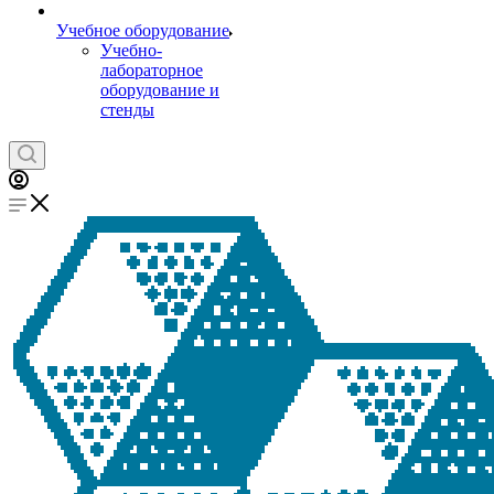
Учебное оборудование
Учебно-
лабораторное
оборудование и
стенды