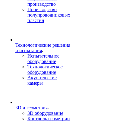
производство
Производство
полупроводниковых
пластин
Технологические решения
и испытания
Испытательное
оборудование
Технологическое
оборудование
Акустические
камеры
3D и геометрия
3D оборудование
Контроль геометрии