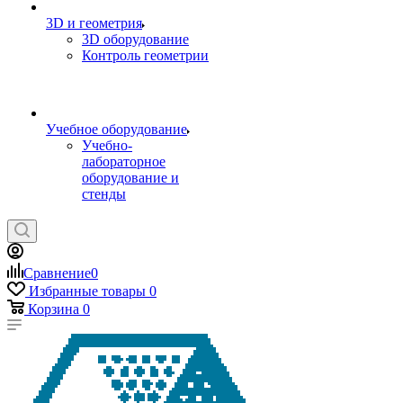
3D и геометрия
3D оборудование
Контроль геометрии
Учебное оборудование
Учебно-
лабораторное
оборудование и
стенды
Сравнение
0
Избранные товары
0
Корзина
0