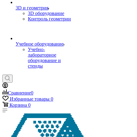
3D и геометрия
3D оборудование
Контроль геометрии
Учебное оборудование
Учебно-
лабораторное
оборудование и
стенды
Сравнение
0
Избранные товары
0
Корзина
0