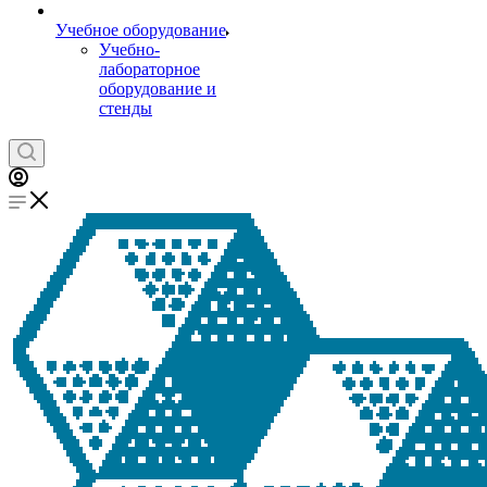
Учебное оборудование
Учебно-
лабораторное
оборудование и
стенды