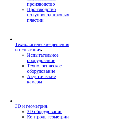
производство
Производство
полупроводниковых
пластин
Технологические решения
и испытания
Испытательное
оборудование
Технологическое
оборудование
Акустические
камеры
3D и геометрия
3D оборудование
Контроль геометрии