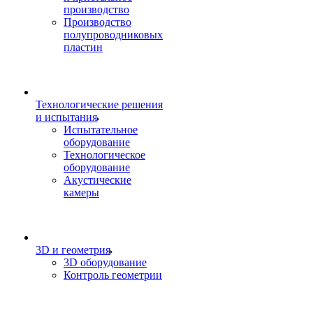
производство
Производство
полупроводниковых
пластин
Технологические решения
и испытания
Испытательное
оборудование
Технологическое
оборудование
Акустические
камеры
3D и геометрия
3D оборудование
Контроль геометрии