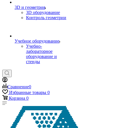
3D и геометрия
3D оборудование
Контроль геометрии
Учебное оборудование
Учебно-
лабораторное
оборудование и
стенды
Сравнение
0
Избранные товары
0
Корзина
0