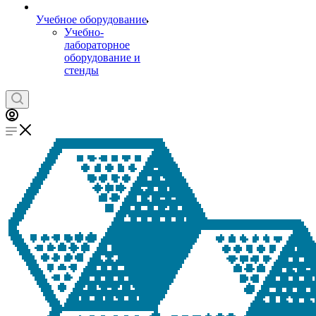
Учебное оборудование
Учебно-
лабораторное
оборудование и
стенды