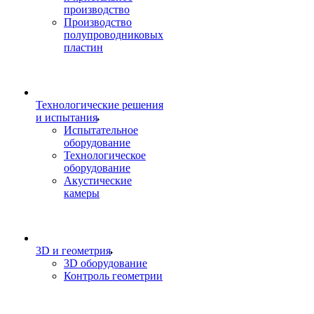
производство
Производство
полупроводниковых
пластин
Технологические решения
и испытания
Испытательное
оборудование
Технологическое
оборудование
Акустические
камеры
3D и геометрия
3D оборудование
Контроль геометрии