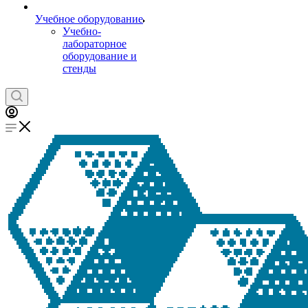
Учебное оборудование
Учебно-
лабораторное
оборудование и
стенды