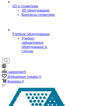
3D и геометрия
3D оборудование
Контроль геометрии
Учебное оборудование
Учебно-
лабораторное
оборудование и
стенды
Сравнение
0
Избранные товары
0
Корзина
0