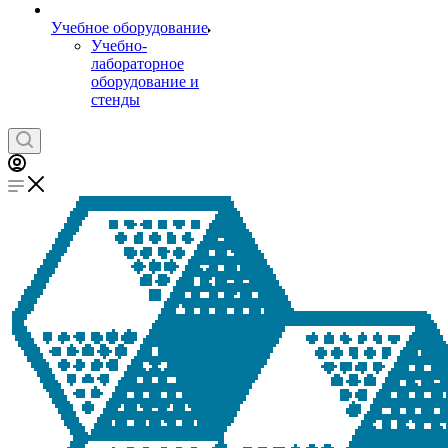
Учебное оборудование
Учебно-
лабораторное
оборудование и
стенды