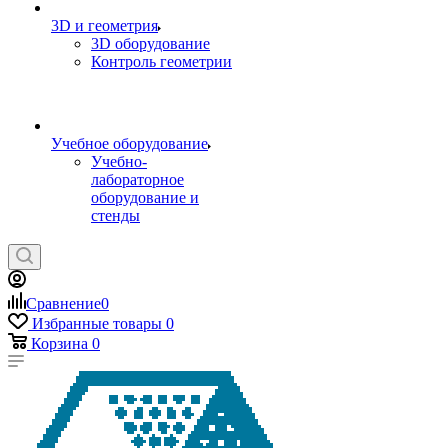
3D и геометрия
3D оборудование
Контроль геометрии
Учебное оборудование
Учебно-
лабораторное
оборудование и
стенды
Сравнение
0
Избранные товары
0
Корзина
0