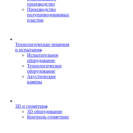
производство
Производство
полупроводниковых
пластин
Технологические решения
и испытания
Испытательное
оборудование
Технологическое
оборудование
Акустические
камеры
3D и геометрия
3D оборудование
Контроль геометрии