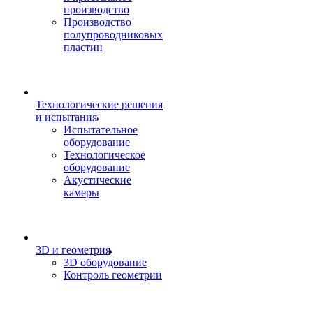
производство
Производство
полупроводниковых
пластин
Технологические решения
и испытания
Испытательное
оборудование
Технологическое
оборудование
Акустические
камеры
3D и геометрия
3D оборудование
Контроль геометрии