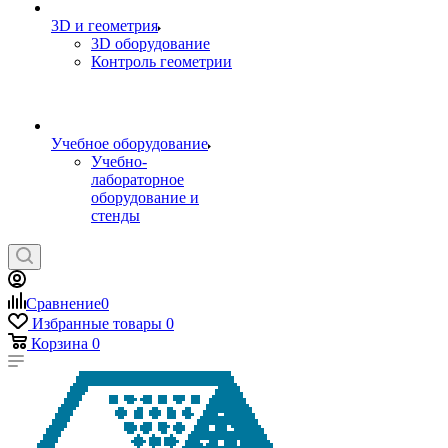
3D и геометрия
3D оборудование
Контроль геометрии
Учебное оборудование
Учебно-
лабораторное
оборудование и
стенды
Сравнение
0
Избранные товары
0
Корзина
0