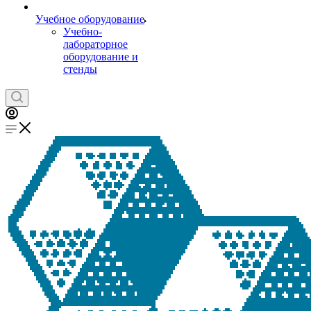
Учебное оборудование
Учебно-
лабораторное
оборудование и
стенды