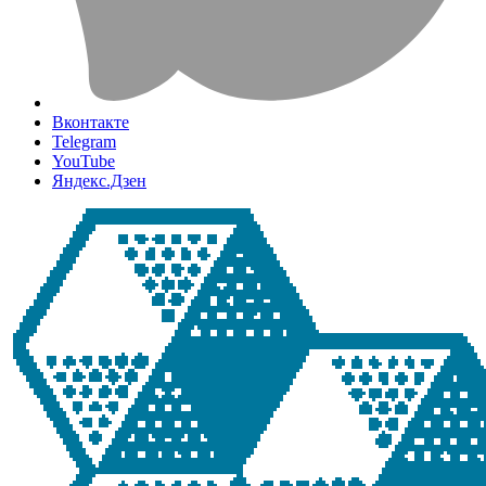
Вконтакте
Telegram
YouTube
Яндекс.Дзен