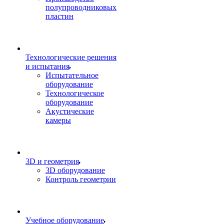
полупроводниковых
пластин
Технологические решения
и испытания
Испытательное
оборудование
Технологическое
оборудование
Акустические
камеры
3D и геометрия
3D оборудование
Контроль геометрии
Учебное оборудование