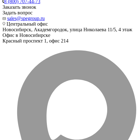
8 (800) 707-44-73
Заказать звонок
Задать вопрос
sales@spegroup.ru
Центральный офис
Новосибирск, Академгородок, улица Николаева 11/5, 4 этаж
Офис в Новосибирске
Красный проспект 1, офис 214