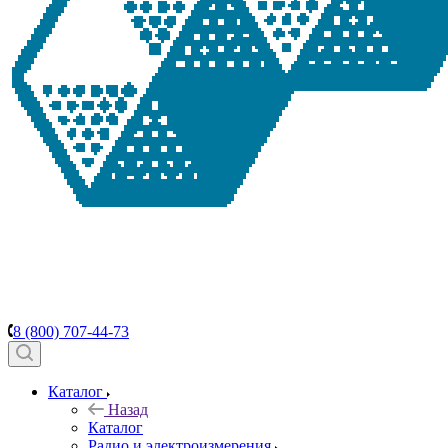
8 (800) 707-44-73
Каталог
Назад
Каталог
Радио и электроизмерения