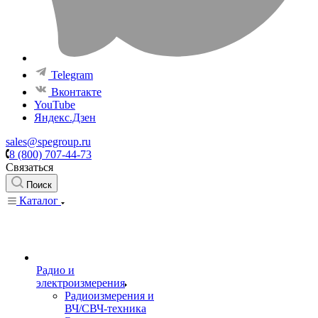
Telegram
Вконтакте
YouTube
Яндекс.Дзен
sales@spegroup.ru
8 (800) 707-44-73
Связаться
Поиск
Каталог
Радио и
электроизмерения
Радиоизмерения и
ВЧ/СВЧ-техника