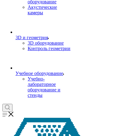
оборудование
Акустические
камеры
3D и геометрия
3D оборудование
Контроль геометрии
Учебное оборудование
Учебно-
лабораторное
оборудование и
стенды