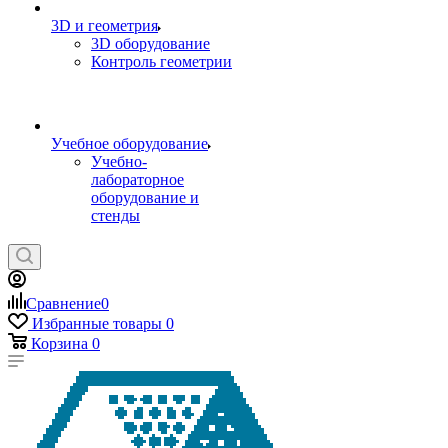
3D и геометрия
3D оборудование
Контроль геометрии
Учебное оборудование
Учебно-
лабораторное
оборудование и
стенды
Сравнение
0
Избранные товары
0
Корзина
0