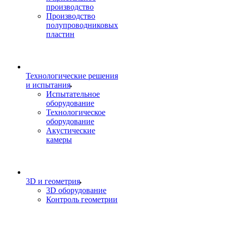
производство
Производство
полупроводниковых
пластин
Технологические решения
и испытания
Испытательное
оборудование
Технологическое
оборудование
Акустические
камеры
3D и геометрия
3D оборудование
Контроль геометрии