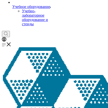
Учебное оборудование
Учебно-
лабораторное
оборудование и
стенды