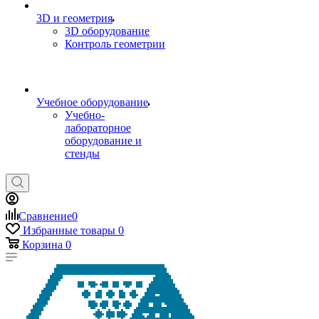
3D и геометрия
3D оборудование
Контроль геометрии
Учебное оборудование
Учебно-
лабораторное
оборудование и
стенды
Сравнение
0
Избранные товары
0
Корзина
0