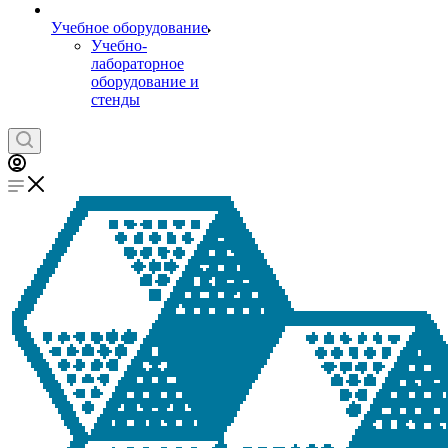
Учебное оборудование
Учебно-
лабораторное
оборудование и
стенды