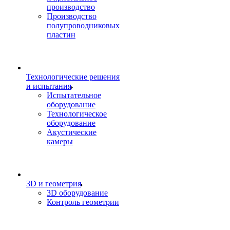
производство
Производство
полупроводниковых
пластин
Технологические решения
и испытания
Испытательное
оборудование
Технологическое
оборудование
Акустические
камеры
3D и геометрия
3D оборудование
Контроль геометрии