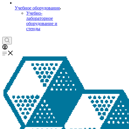
Учебное оборудование
Учебно-
лабораторное
оборудование и
стенды