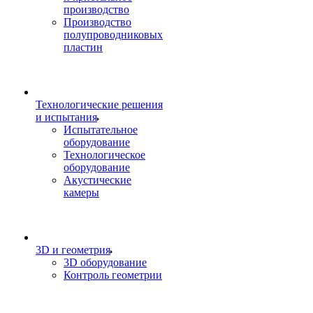
производство
Производство
полупроводниковых
пластин
Технологические решения
и испытания
Испытательное
оборудование
Технологическое
оборудование
Акустические
камеры
3D и геометрия
3D оборудование
Контроль геометрии