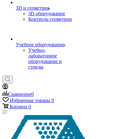
3D и геометрия
3D оборудование
Контроль геометрии
Учебное оборудование
Учебно-
лабораторное
оборудование и
стенды
Сравнение
0
Избранные товары
0
Корзина
0