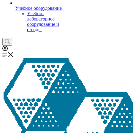
Учебное оборудование
Учебно-
лабораторное
оборудование и
стенды