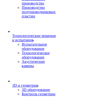
производство
Производство
полупроводниковых
пластин
Технологические решения
и испытания
Испытательное
оборудование
Технологическое
оборудование
Акустические
камеры
3D и геометрия
3D оборудование
Контроль геометрии