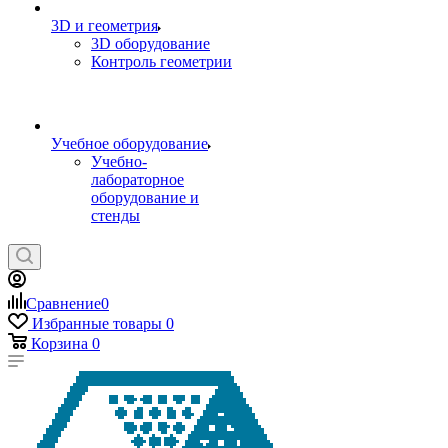
3D и геометрия
3D оборудование
Контроль геометрии
Учебное оборудование
Учебно-
лабораторное
оборудование и
стенды
Сравнение
0
Избранные товары
0
Корзина
0