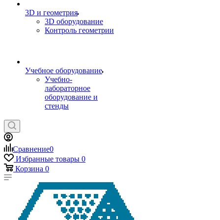
3D и геометрия
3D оборудование
Контроль геометрии
Учебное оборудование
Учебно-
лабораторное
оборудование и
стенды
Сравнение
0
Избранные товары
0
Корзина
0