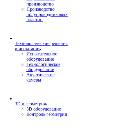
производство
Производство
полупроводниковых
пластин
Технологические решения
и испытания
Испытательное
оборудование
Технологическое
оборудование
Акустические
камеры
3D и геометрия
3D оборудование
Контроль геометрии