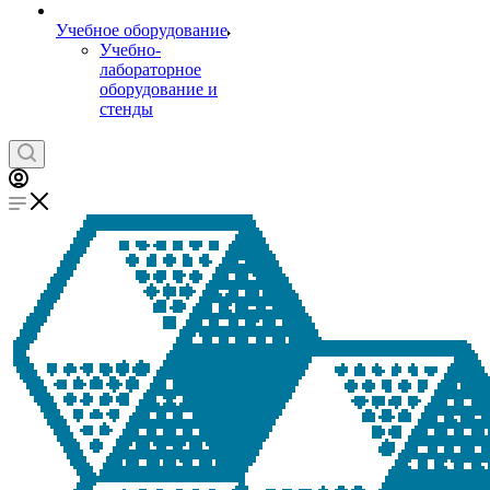
Учебное оборудование
Учебно-
лабораторное
оборудование и
стенды