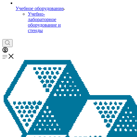
Учебное оборудование
Учебно-
лабораторное
оборудование и
стенды