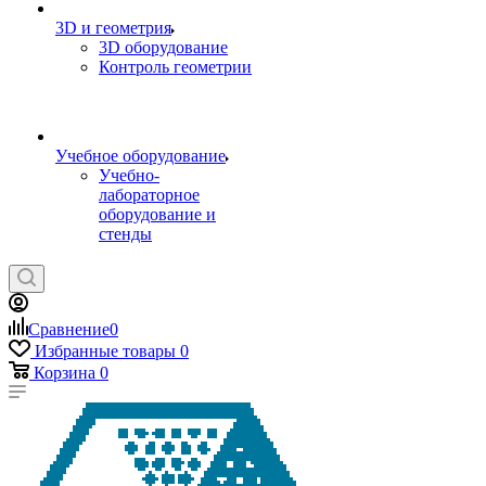
3D и геометрия
3D оборудование
Контроль геометрии
Учебное оборудование
Учебно-
лабораторное
оборудование и
стенды
Сравнение
0
Избранные товары
0
Корзина
0