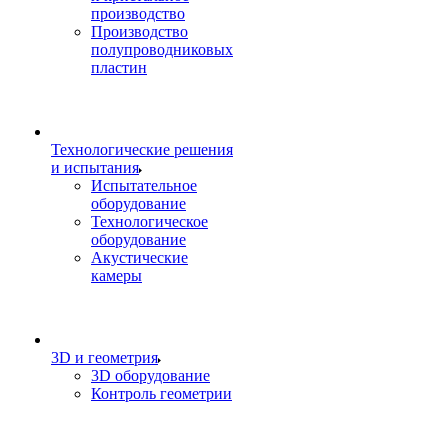
производство
Производство
полупроводниковых
пластин
Технологические решения
и испытания
Испытательное
оборудование
Технологическое
оборудование
Акустические
камеры
3D и геометрия
3D оборудование
Контроль геометрии