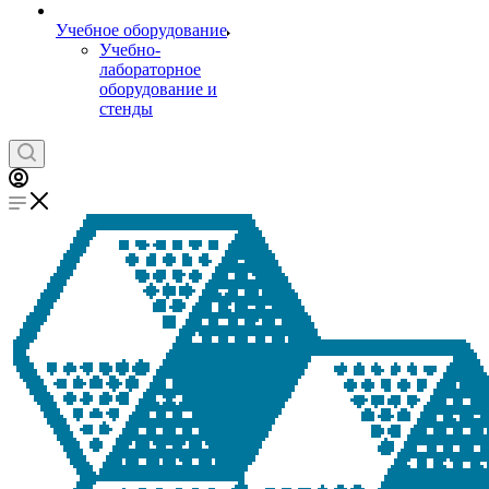
Учебное оборудование
Учебно-
лабораторное
оборудование и
стенды