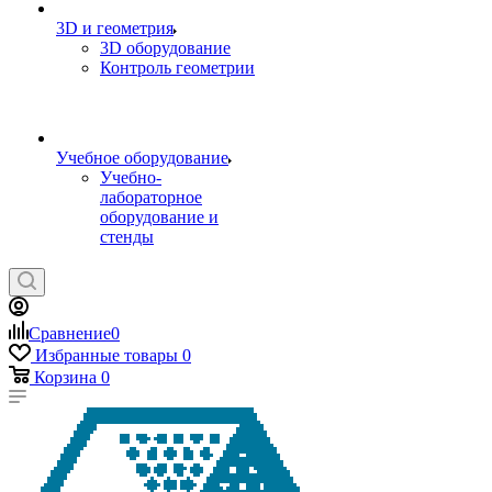
3D и геометрия
3D оборудование
Контроль геометрии
Учебное оборудование
Учебно-
лабораторное
оборудование и
стенды
Сравнение
0
Избранные товары
0
Корзина
0