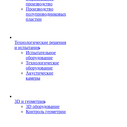
производство
Производство
полупроводниковых
пластин
Технологические решения
и испытания
Испытательное
оборудование
Технологическое
оборудование
Акустические
камеры
3D и геометрия
3D оборудование
Контроль геометрии