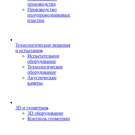
производство
Производство
полупроводниковых
пластин
Технологические решения
и испытания
Испытательное
оборудование
Технологическое
оборудование
Акустические
камеры
3D и геометрия
3D оборудование
Контроль геометрии