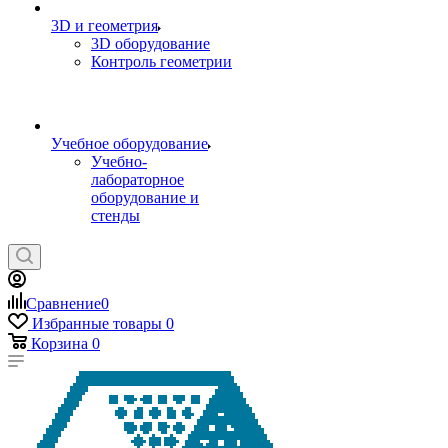
3D и геометрия
3D оборудование
Контроль геометрии
Учебное оборудование
Учебно-
лабораторное
оборудование и
стенды
Сравнение
0
Избранные товары
0
Корзина
0