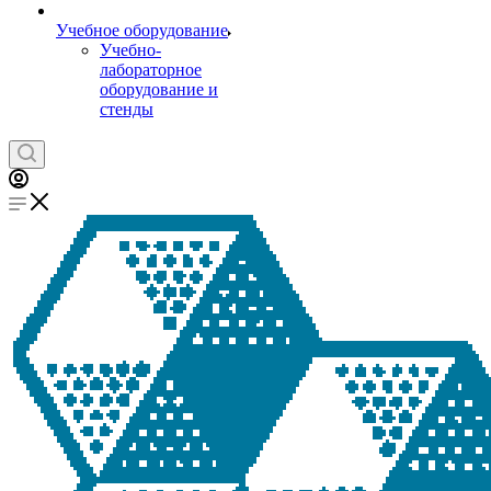
Учебное оборудование
Учебно-
лабораторное
оборудование и
стенды